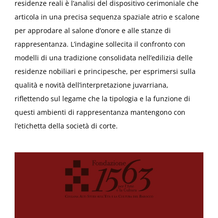
residenze reali è l’analisi del dispositivo cerimoniale che
articola in una precisa sequenza spaziale atrio e scalone
per approdare al salone d’onore e alle stanze di
rappresentanza. L’indagine sollecita il confronto con
modelli di una tradizione consolidata nell’edilizia delle
residenze nobiliari e principesche, per esprimersi sulla
qualità e novità dell’interpretazione juvarriana,
riflettendo sul legame che la tipologia e la funzione di
questi ambienti di rappresentanza mantengono con
l’etichetta della società di corte.