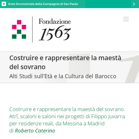
Costruire e rappresentare la maestà
del sovrano
Alti Studi sull’Età e la Cultura del Barocco
Costruire e rappresentare la maestà del sovrano.
Atrî, scaloni e saloni nei progetti di Filippo Juvarra
per residenze reali, da Messina a Madrid
di
Roberto Caterino