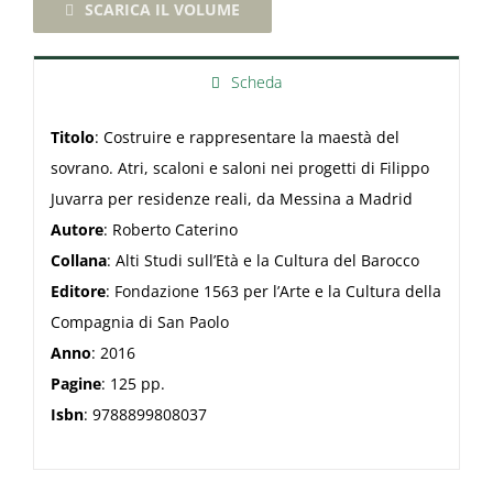
SCARICA IL VOLUME
Scheda
Titolo
: Costruire e rappresentare la maestà del
sovrano. Atri, scaloni e saloni nei progetti di Filippo
Juvarra per residenze reali, da Messina a Madrid
Autore
: Roberto Caterino
Collana
: Alti Studi sull’Età e la Cultura del Barocco
Editore
: Fondazione 1563 per l’Arte e la Cultura della
Compagnia di San Paolo
Anno
: 2016
Pagine
: 125 pp.
Isbn
: 9788899808037