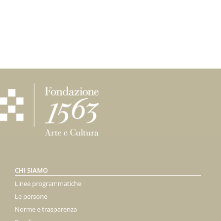
CHI SIAMO
Linee programmatiche
Le persone
Norme e trasparenza